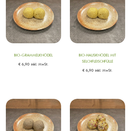
BIO-GRAMMELKNÖDEL
BIO-HAUSKNÖDEL MIT
SELCHFLEISCHFÜLLE
€
6,90
inkl. MwSt.
€
6,90
inkl. MwSt.