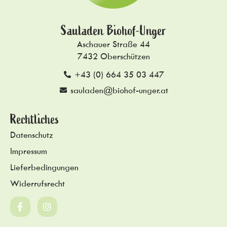
Sauladen Biohof-Unger
Aschauer Straße 44
7432 Oberschützen
+43 (0) 664 35 03 447
sauladen@biohof-unger.at
Rechtliches
Datenschutz
Impressum
Lieferbedingungen
Widerrufsrecht