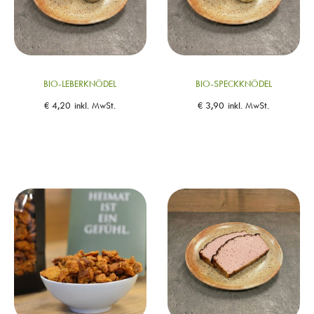
BIO-LEBERKNÖDEL
BIO-SPECKKNÖDEL
€
4,20
inkl. MwSt.
€
3,90
inkl. MwSt.