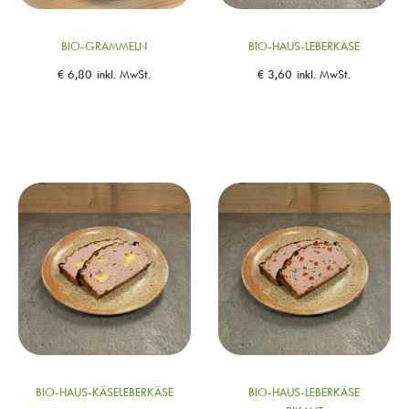
BIO-GRAMMELN
BIO-HAUS-LEBERKÄSE
€
6,80
inkl. MwSt.
€
3,60
inkl. MwSt.
BIO-HAUS-KÄSELEBERKÄSE
BIO-HAUS-LEBERKÄSE