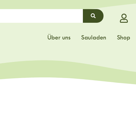
Über uns
Sauladen
Shop