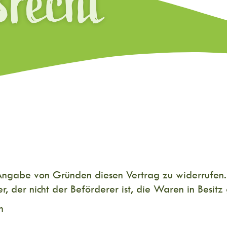
srecht
Angabe von Gründen diesen Vertrag zu widerrufen.
r, der nicht der Beförderer ist, die Waren in Besi
n