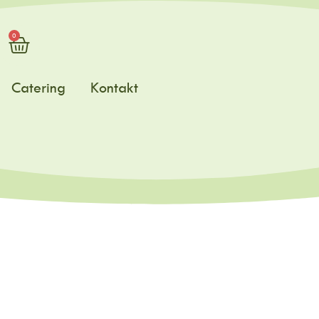
0
Catering
Kontakt