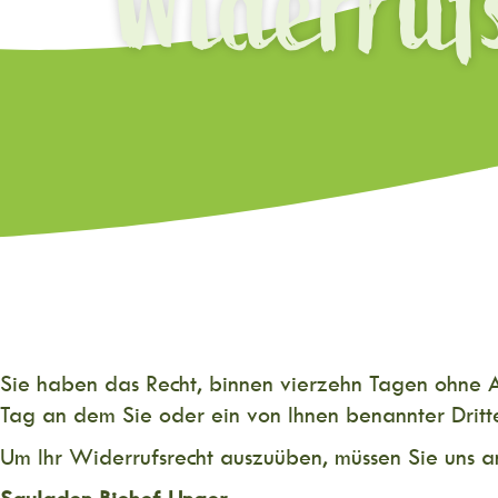
Widerruf
Sie haben das Recht, binnen vierzehn Tagen ohne 
Tag an dem Sie oder ein von Ihnen benannter Dritte
Um Ihr Widerrufsrecht auszuüben, müssen Sie uns a