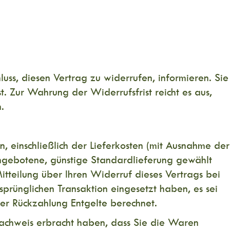
hluss, diesen Vertrag zu widerrufen, informieren. Sie
. Zur Wahrung der Widerrufsfrist reicht es aus,
.
, einschließlich der Lieferkosten (mit Ausnahme der
 angebotene, günstige Standardlieferung gewählt
teilung über Ihren Widerruf dieses Vertrags bei
prünglichen Transaktion eingesetzt haben, es sei
er Rückzahlung Entgelte berechnet.
achweis erbracht haben, dass Sie die Waren