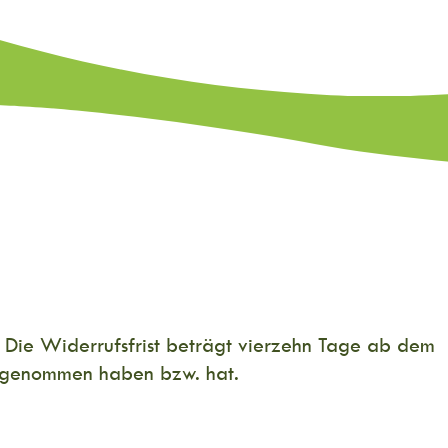
 Die Widerrufsfrist beträgt vierzehn Tage ab dem
tz genommen haben bzw. hat.