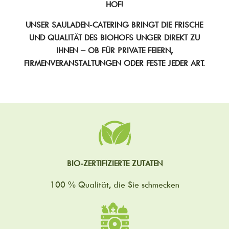
OF!
UNSER SAULADEN-CATERING BRINGT DIE FRISCHE
UND QUALITÄT DES BIOHOFS UNGER DIREKT ZU
IHNEN – OB FÜR PRIVATE FEIERN,
FIRMENVERANSTALTUNGEN ODER FESTE JEDER ART.
BIO-ZERTIFIZIERTE ZUTATEN
100 % Qualität, die Sie schmecken