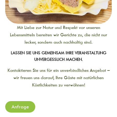
Mit Liebe zur Natur und Respekt vor unseren
Lebensmitteln bereiten wir Gerichte zu, die nicht nur
lecker, sondern auch nachhaltig sind.
LASSEN SIE UNS GEMEINSAM IHRE VERANSTALTUNG
UNVERGESSLICH MACHEN.
Kontaktieren Sie uns für ein unverbindliches Angebot –
wir freuen uns darauf, Ihre Gäste mit natürlichen
Köstlichkeiten zu verwöhnen!
Anfrage