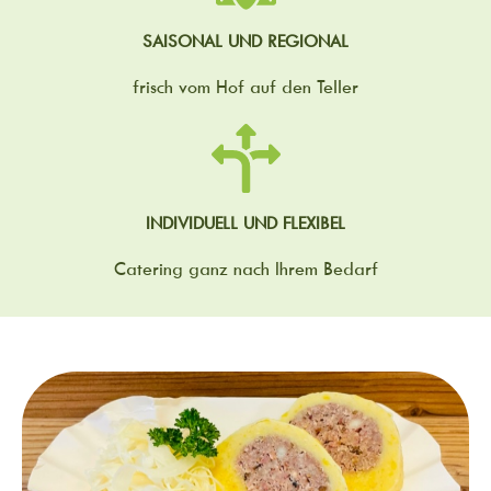
SAISONAL UND REGIONAL
frisch vom Hof auf den Teller
INDIVIDUELL UND FLEXIBEL
Catering ganz nach Ihrem Bedarf