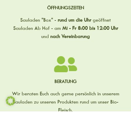
ÖFFNUNGSZEITEN
Sauladen "Box" -
rund um die Uhr
geöffnet
Sauladen Ab Hof - am
Mi - Fr 8:00 bis 12:00 Uhr
und
nach Vereinbarung
BERATUNG
Wir beraten Euch auch gerne persönlich in unserem
Sauladen zu unseren Produkten rund um unser Bio-
Fleisch.