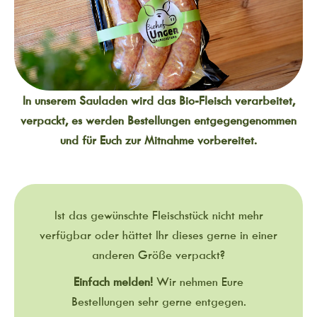
In unserem Sauladen wird das Bio-Fleisch verarbeitet,
verpackt, es werden Bestellungen entgegengenommen
und für Euch zur Mitnahme vorbereitet.
Ist das gewünschte Fleischstück nicht mehr
verfügbar oder hättet Ihr dieses gerne in einer
anderen Größe verpackt?
Einfach melden!
Wir nehmen Eure
Bestellungen sehr gerne entgegen.