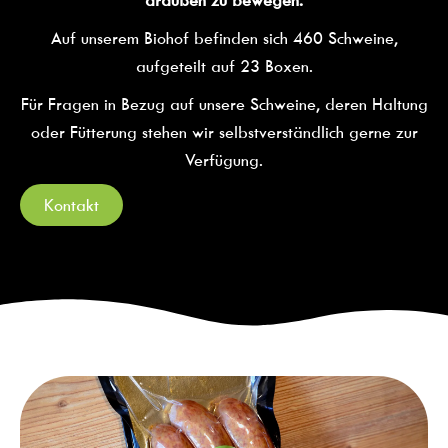
Auf unserem Biohof befinden sich 460 Schweine,
aufgeteilt auf 23 Boxen.
Für Fragen in Bezug auf unsere Schweine, deren Haltung
oder Fütterung stehen wir selbstverständlich gerne zur
Verfügung.
Kontakt