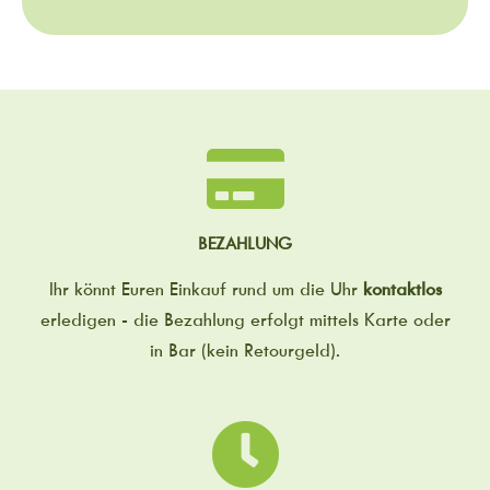
BEZAHLUNG
Ihr könnt Euren Einkauf rund um die Uhr
kontaktlos
erledigen - die Bezahlung erfolgt mittels Karte oder
in Bar (kein Retourgeld).