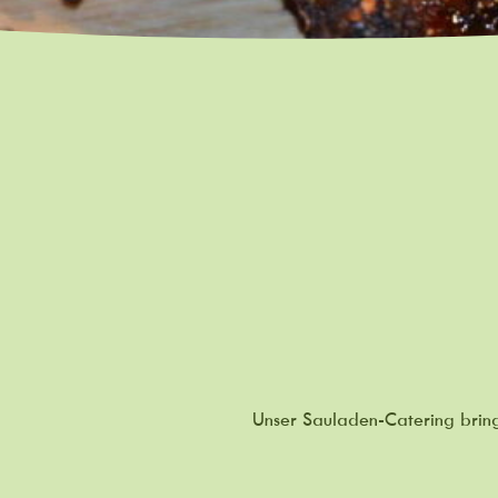
Unser Sauladen-Catering bringt