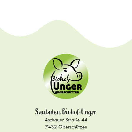
Sauladen Biohof-Unger
Aschauer Straße 44
7432 Oberschützen