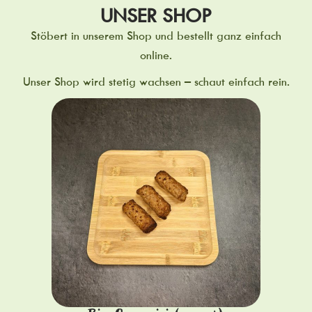
UNSER SHOP
Stöbert in unserem Shop und bestellt ganz einfach
online.
Unser Shop wird stetig wachsen – schaut einfach rein.