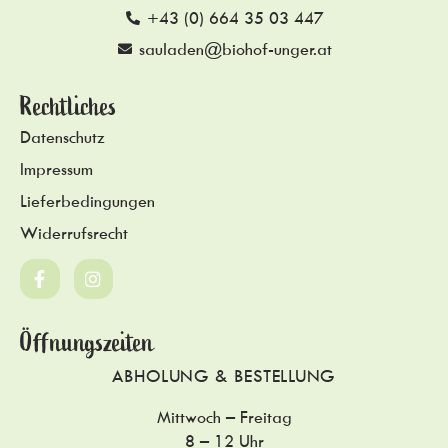
+43 (0) 664 35 03 447
sauladen@biohof-unger.at
Rechtliches
Datenschutz
Impressum
Lieferbedingungen
Widerrufsrecht
Öffnungszeiten
ABHOLUNG & BESTELLUNG
Mittwoch – Freitag
8 – 12 Uhr