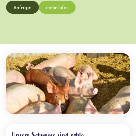
Anfrage
mehr Infos
Unsere Schweine sind echte