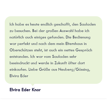
Ich habe es heute endlich geschafft, den Sauladen
zu besuchen. Bei der großen Auswahl habe ich
natürlich auch einiges gefunden. Die Bedienung
war perfekt und nach dem mein Elternhaus in
Oberschützen steht, ist auch ein nettes Gespräch
entstanden. Ich war vom Sauladen sehr
beeindruckt und werde in Zukunft öfter dort
einkaufen. Liebe Grüße aus Neuberg/Güssing,
Elvira Eder
Elvira Eder Knor