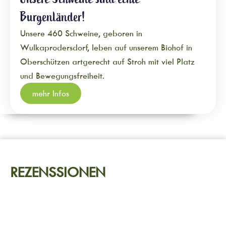
Burgenländer!
Unsere 460 Schweine, geboren in
Wulkaprodersdorf, leben auf unserem Biohof in
Oberschützen artgerecht auf Stroh mit viel Platz
und Bewegungsfreiheit.
mehr Infos
REZENSSIONEN