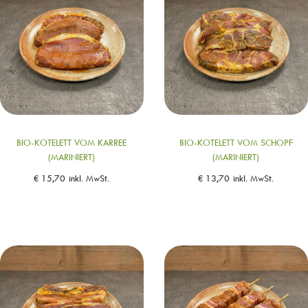
BIO-KOTELETT VOM KARREE
BIO-KOTELETT VOM SCHOPF
(MARINIERT)
(MARINIERT)
€
15,70
inkl. MwSt.
€
13,70
inkl. MwSt.