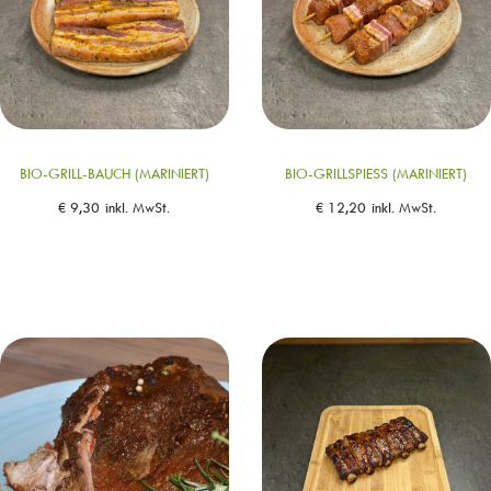
BIO-GRILL-BAUCH (MARINIERT)
BIO-GRILLSPIESS (MARINIERT)
€
9,30
inkl. MwSt.
€
12,20
inkl. MwSt.