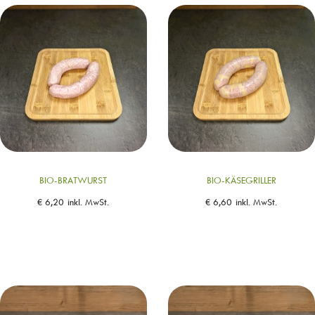
BIO-BRATWURST
BIO-KÄSEGRILLER
€
6,20
inkl. MwSt.
€
6,60
inkl. MwSt.