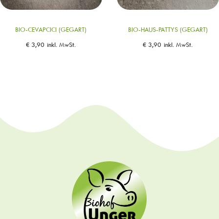
BIO-CEVAPCICI (GEGART)
BIO-HAUS-PATTYS (GEGART)
€
3,90
inkl. MwSt.
€
3,90
inkl. MwSt.