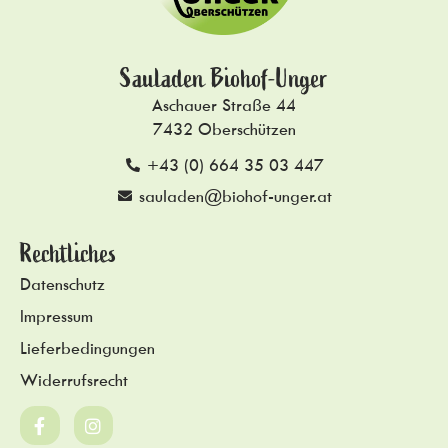
Sauladen Biohof-Unger
Aschauer Straße 44
7432 Oberschützen
+43 (0) 664 35 03 447
sauladen@biohof-unger.at
Rechtliches
Datenschutz
Impressum
Lieferbedingungen
Widerrufsrecht