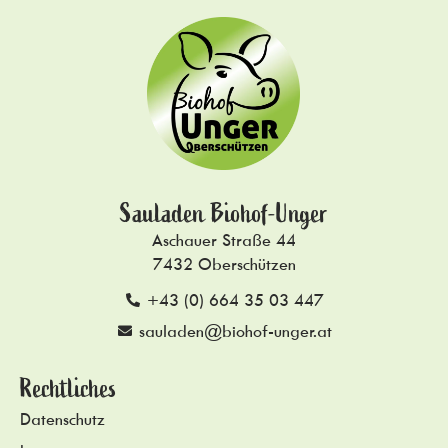
Sauladen Biohof-Unger
Aschauer Straße 44
7432 Oberschützen
+43 (0) 664 35 03 447
sauladen@biohof-unger.at
Rechtliches
Datenschutz