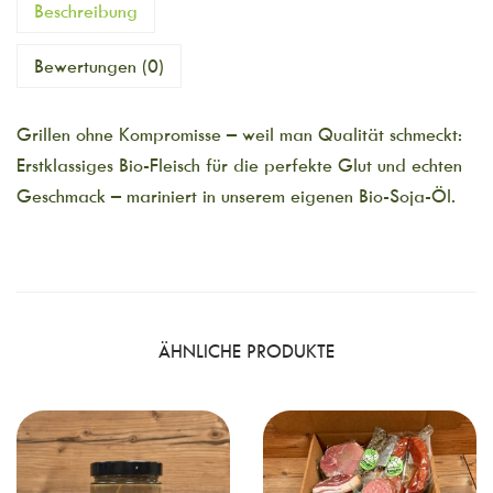
Beschreibung
Bewertungen (0)
Grillen ohne Kompromisse – weil man Qualität schmeckt:
Erstklassiges Bio-Fleisch für die perfekte Glut und echten
Geschmack – mariniert in unserem eigenen Bio-Soja-Öl.
ÄHNLICHE PRODUKTE