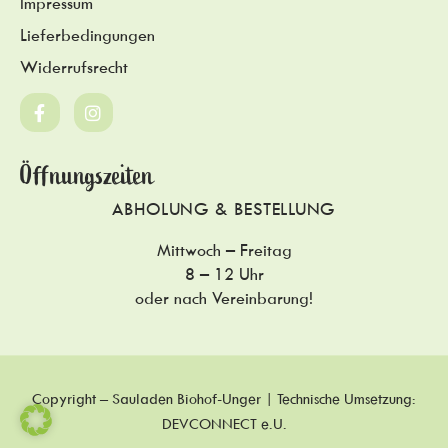
Impressum
Lieferbedingungen
Widerrufsrecht
Öffnungszeiten
ABHOLUNG & BESTELLUNG
Mittwoch – Freitag
8 – 12 Uhr
oder nach Vereinbarung!
Copyright – Sauladen Biohof-Unger | Technische Umsetzung:
DEVCONNECT e.U.