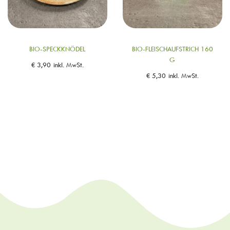
BIO-SPECKKNÖDEL
BIO-FLEISCHAUFSTRICH 160
G
€
3,90
inkl. MwSt.
€
5,30
inkl. MwSt.