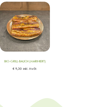
BIO-GRILL-BAUCH (MARINIERT)
€
9,30
inkl. MwSt.