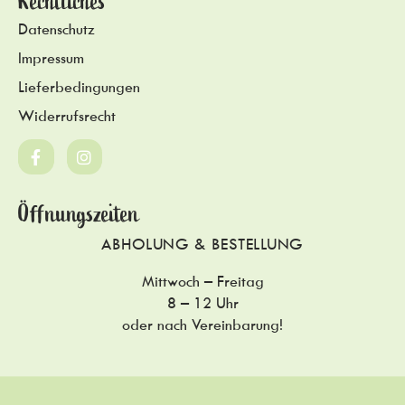
Rechtliches
Datenschutz
Impressum
Lieferbedingungen
Widerrufsrecht
Öffnungszeiten
ABHOLUNG & BESTELLUNG
Mittwoch – Freitag
8 – 12 Uhr
oder nach Vereinbarung!