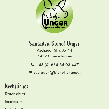
Sauladen Biohof-Unger
Aschauer Straße 44
7432 Oberschützen
+43 (0) 664 35 03 447
sauladen@biohof-unger.at
Rechtliches
Datenschutz
Impressum