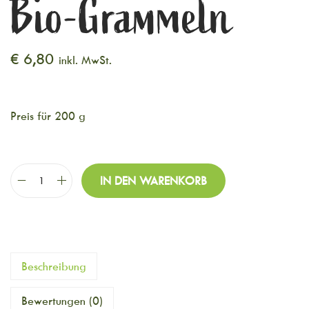
Bio-Grammeln
€
6,80
inkl. MwSt.
Preis für 200 g
IN DEN WARENKORB
Beschreibung
Bewertungen (0)