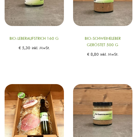
BIO-LEBERAUFSTRICH 160 G
BIO-SCHWEINELEBER
GERÖSTET 500 G
€
5,30
inkl. MwSt.
€
8,80
inkl. MwSt.