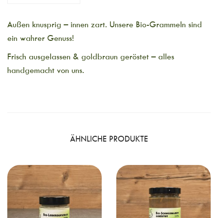
Außen knusprig – innen zart. Unsere Bio-Grammeln sind
ein wahrer Genuss!
Frisch ausgelassen & goldbraun geröstet – alles
handgemacht von uns.
ÄHNLICHE PRODUKTE