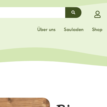
Über uns
Sauladen
Shop