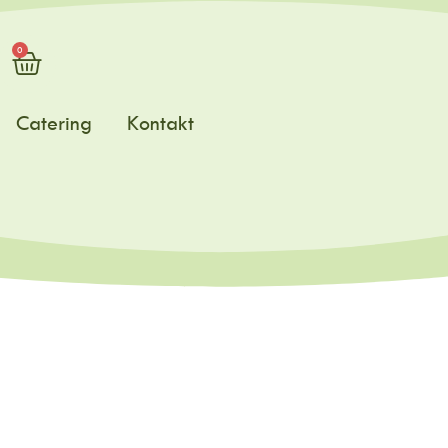
0
Catering
Kontakt