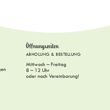
Öffnungszeiten
ABHOLUNG & BESTELLUNG
Mittwoch – Freitag
gen
8 – 12 Uhr
oder nach Vereinbarung!