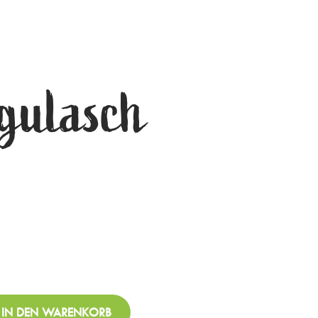
gulasch
IN DEN WARENKORB