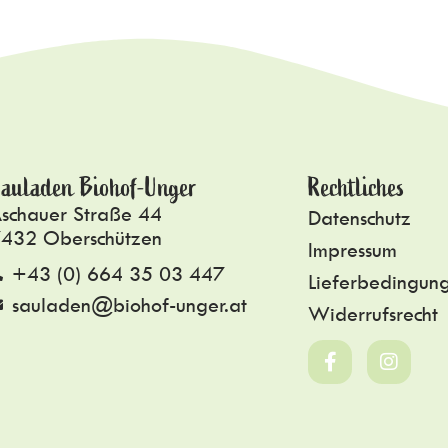
auladen Biohof-Unger
Rechtliches
schauer Straße 44
Datenschutz
432 Oberschützen
Impressum
+43 (0) 664 35 03 447
Lieferbedingun
sauladen@biohof-unger.at
Widerrufsrecht