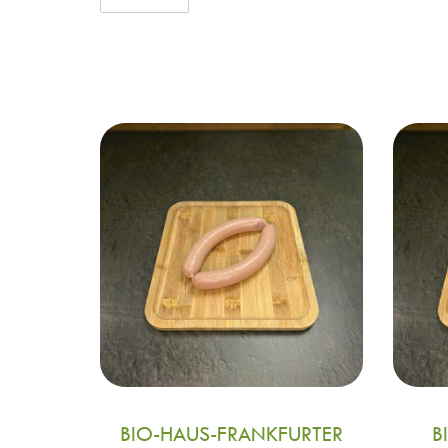
BIO-HAUS-FRANKFURTER
B