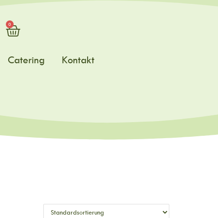
0
Catering
Kontakt