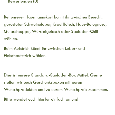
Bewertungen (0)
Bei unserer Hausmannskost könnt ihr zwischen Beuschl,
gerösteter Schweineleber, Krautfleisch, Haus-Bolognese,
Gulaschsuppe, Würstelgulasch oder Sauladen-Chili
wählen.
Beim Aufstrich könnt ihr zwischen Leber- und
Fleischaufstrich wählen.
Dies ist unsere Standard-Sauladen-Box Mittel. Gerne
stellen wir euch Geschenksboxen mit euren
Wunschprodukten und zu eurem Wunschpreis zusammen.
Bitte wendet euch hierfür einfach an uns!