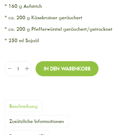
* 160 g Aufstrich
* ca. 200 g Käsekrainer geräuchert
* ca. 200 g Pfefferwürstel geräuchert/getrocknet
* 250 ml Sojaöl
IN DEN WARENKORB
Beschreibung
Zusätzliche Informationen