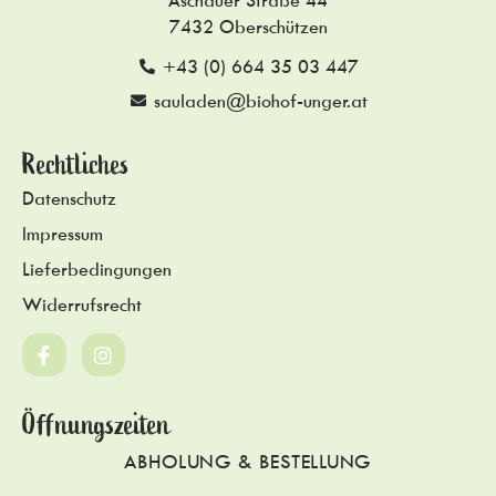
7432 Oberschützen
+43 (0) 664 35 03 447
sauladen@biohof-unger.at
Rechtliches
Datenschutz
Impressum
Lieferbedingungen
Widerrufsrecht
Öffnungszeiten
ABHOLUNG & BESTELLUNG