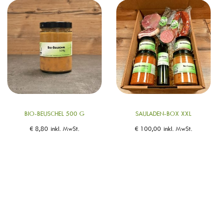
BIO-BEUSCHEL 500 G
SAULADEN-BOX XXL
€
8,80
inkl. MwSt.
€
100,00
inkl. MwSt.