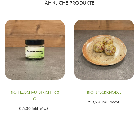
ÄHNLICHE PRODUKTE
BIO-FLEISCHAUFSTRICH 160
BIO-SPECKKNÖDEL
G
€
3,90
inkl. MwSt.
€
5,30
inkl. MwSt.