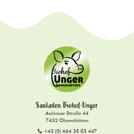
Sauladen Biohof-Unger
Aschauer Straße 44
7432 Oberschützen
+43 (0) 664 35 03 447