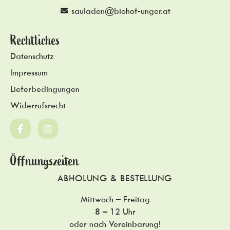
sauladen@biohof-unger.at
Rechtliches
Datenschutz
Impressum
Lieferbedingungen
Widerrufsrecht
Öffnungszeiten
ABHOLUNG & BESTELLUNG
Mittwoch – Freitag
8 – 12 Uhr
oder nach Vereinbarung!