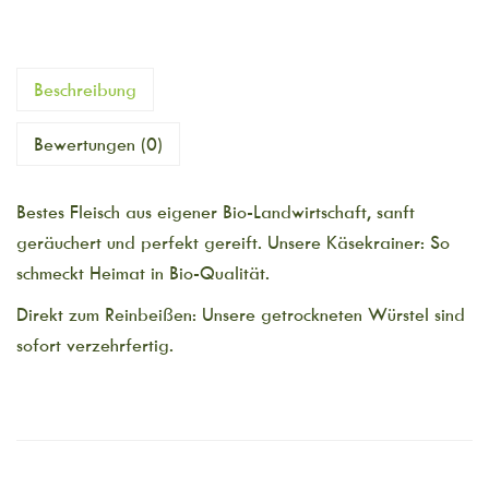
Beschreibung
Bewertungen (0)
Bestes Fleisch aus eigener Bio-Landwirtschaft, sanft
geräuchert und perfekt gereift. Unsere Käsekrainer: So
schmeckt Heimat in Bio-Qualität.
Direkt zum Reinbeißen: Unsere getrockneten Würstel sind
sofort verzehrfertig.