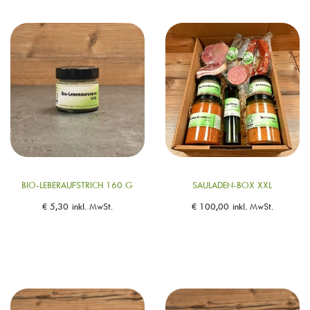
BIO-LEBERAUFSTRICH 160 G
SAULADEN-BOX XXL
€
5,30
inkl. MwSt.
€
100,00
inkl. MwSt.