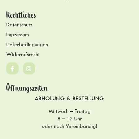
Rechtliches
Datenschutz
Impressum
Lieferbedingungen
Widerrufsrecht
Öffnungszeiten
ABHOLUNG & BESTELLUNG
Mittwoch – Freitag
8 – 12 Uhr
oder nach Vereinbarung!