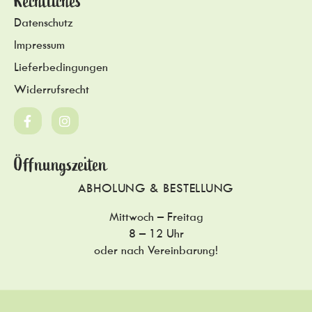
Rechtliches
Datenschutz
Impressum
Lieferbedingungen
Widerrufsrecht
Öffnungszeiten
ABHOLUNG & BESTELLUNG
Mittwoch – Freitag
8 – 12 Uhr
oder nach Vereinbarung!