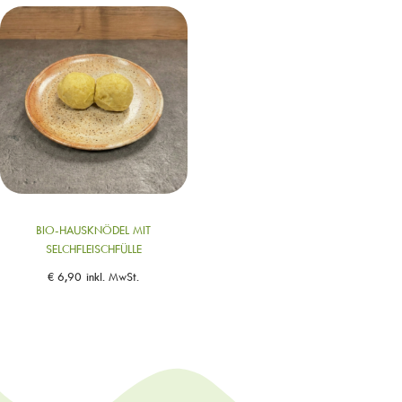
BIO-HAUSKNÖDEL MIT
SELCHFLEISCHFÜLLE
€
6,90
inkl. MwSt.