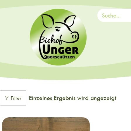
Einzelnes Ergebnis wird angezeigt
Filter