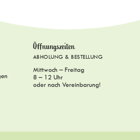
Öffnungszeiten
ABHOLUNG & BESTELLUNG
Mittwoch – Freitag
gen
8 – 12 Uhr
oder nach Vereinbarung!