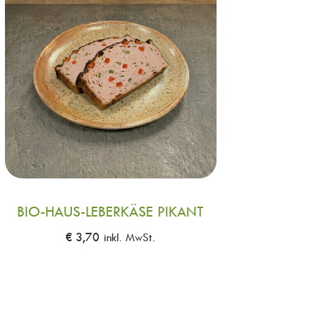
BIO-HAUS-LEBERKÄSE PIKANT
€
3,70
inkl. MwSt.