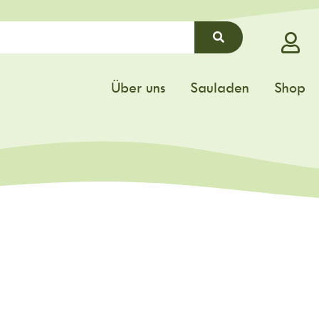
Über uns
Sauladen
Shop