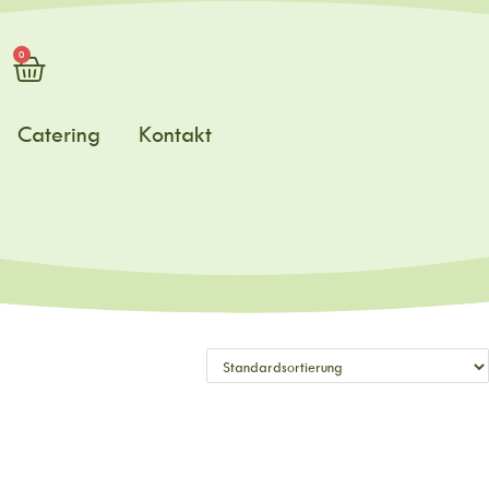
0
Catering
Kontakt