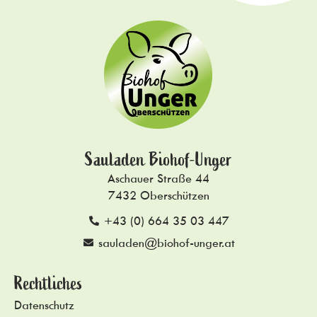
Sauladen Biohof-Unger
Aschauer Straße 44
7432 Oberschützen
+43 (0) 664 35 03 447
sauladen@biohof-unger.at
Rechtliches
Datenschutz