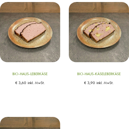
BIO-HAUS-LEBERKÄSE
BIO-HAUS-KÄSELEBERKÄSE
€
3,60
inkl. MwSt.
€
3,90
inkl. MwSt.