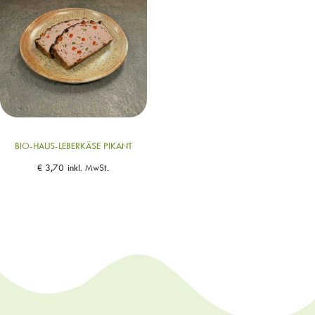
BIO-HAUS-LEBERKÄSE PIKANT
€
3,70
inkl. MwSt.