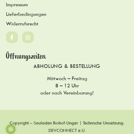
Impressum
Lieferbedingungen
Widerrufsrecht
Öffnungszeiten
ABHOLUNG & BESTELLUNG
Mittwoch – Freitag
8 – 12 Uhr
oder nach Vereinbarung!
Copyright – Sauladen Biohof-Unger | Technische Umsetzung:
DEVCONNECT e.U.