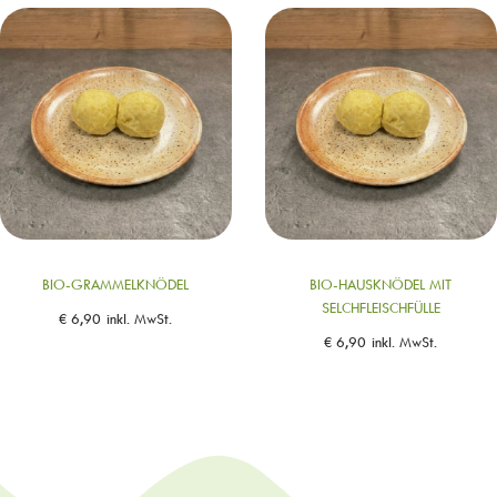
BIO-GRAMMELKNÖDEL
BIO-HAUSKNÖDEL MIT
SELCHFLEISCHFÜLLE
€
6,90
inkl. MwSt.
€
6,90
inkl. MwSt.