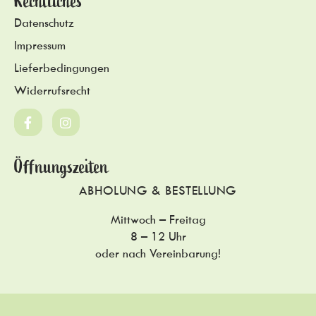
Rechtliches
Datenschutz
Impressum
Lieferbedingungen
Widerrufsrecht
Öffnungszeiten
ABHOLUNG & BESTELLUNG
Mittwoch – Freitag
8 – 12 Uhr
oder nach Vereinbarung!