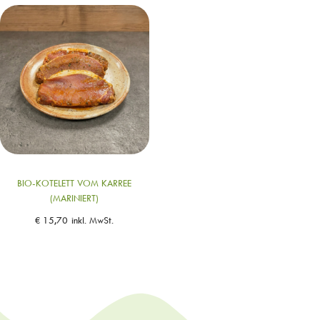
BIO-KOTELETT VOM KARREE
(MARINIERT)
€
15,70
inkl. MwSt.