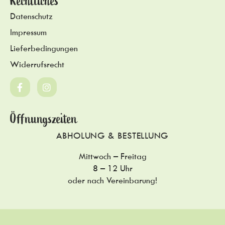
Rechtliches
Datenschutz
Impressum
Lieferbedingungen
Widerrufsrecht
Öffnungszeiten
ABHOLUNG & BESTELLUNG
Mittwoch – Freitag
8 – 12 Uhr
oder nach Vereinbarung!