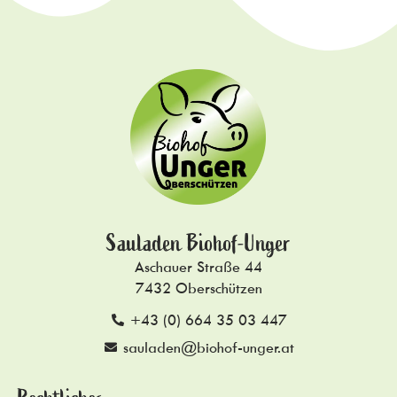
Sauladen Biohof-Unger
Aschauer Straße 44
7432 Oberschützen
+43 (0) 664 35 03 447
sauladen@biohof-unger.at