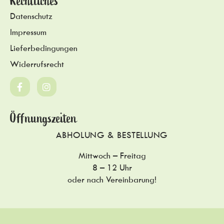
Rechtliches
Datenschutz
Impressum
Lieferbedingungen
Widerrufsrecht
Öffnungszeiten
ABHOLUNG & BESTELLUNG
Mittwoch – Freitag
8 – 12 Uhr
oder nach Vereinbarung!