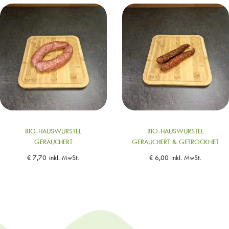
BIO-HAUSWÜRSTEL
BIO-HAUSWÜRSTEL
GERÄUCHERT
GERÄUCHERT & GETROCKNET
€
7,70
inkl. MwSt.
€
6,00
inkl. MwSt.