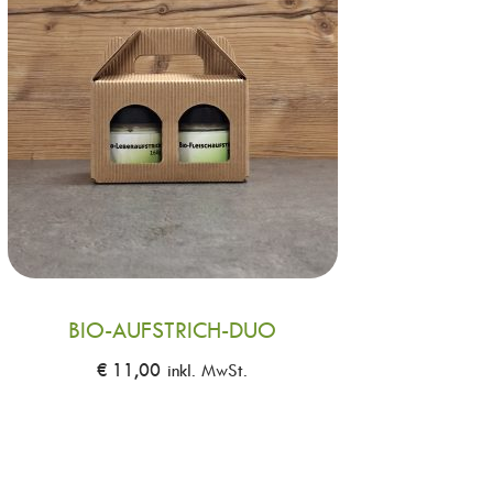
BIO-AUFSTRICH-DUO
€
11,00
inkl. MwSt.