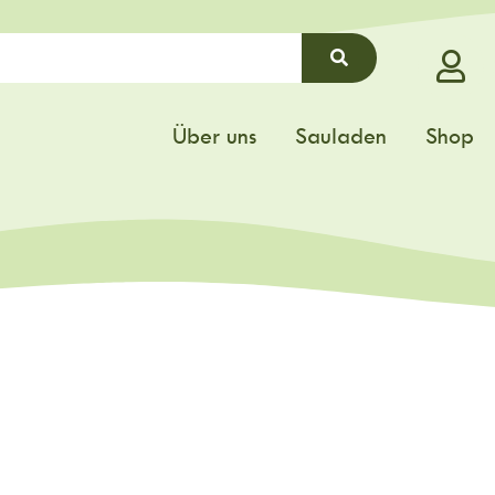
Über uns
Sauladen
Shop