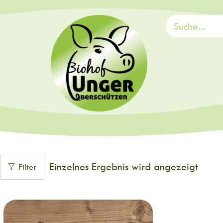
Einzelnes Ergebnis wird angezeigt
Filter