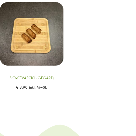
BIO-CEVAPCICI (GEGART)
€
3,90
inkl. MwSt.