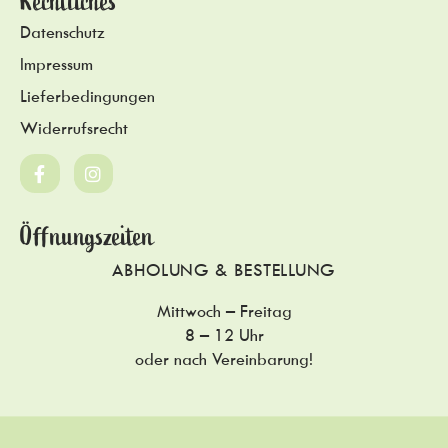
Rechtliches
Datenschutz
Impressum
Lieferbedingungen
Widerrufsrecht
Öffnungszeiten
ABHOLUNG & BESTELLUNG
Mittwoch – Freitag
8 – 12 Uhr
oder nach Vereinbarung!