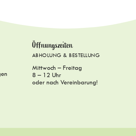
Öffnungszeiten
ABHOLUNG & BESTELLUNG
Mittwoch – Freitag
gen
8 – 12 Uhr
oder nach Vereinbarung!