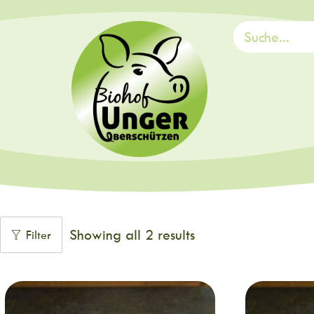
Showing all 2 results
Filter