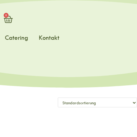
0
Catering
Kontakt