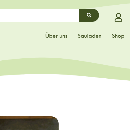
Über uns
Sauladen
Shop