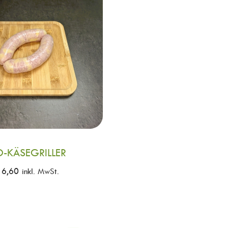
O-KÄSEGRILLER
6,60
inkl. MwSt.