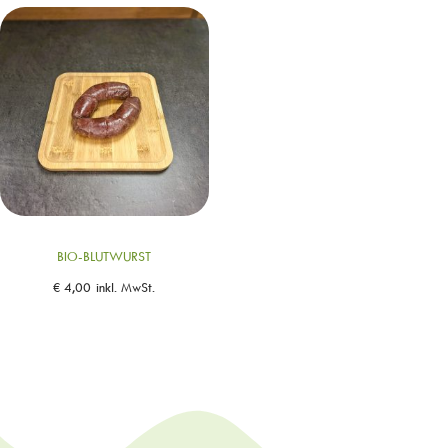
BIO-BLUTWURST
€
4,00
inkl. MwSt.