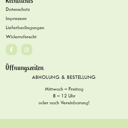
Rechtliches
Datenschutz
Impressum
Lieferbedingungen
Widerrufsrecht
Öffnungszeiten
ABHOLUNG & BESTELLUNG
Mittwoch – Freitag
8 – 12 Uhr
oder nach Vereinbarung!