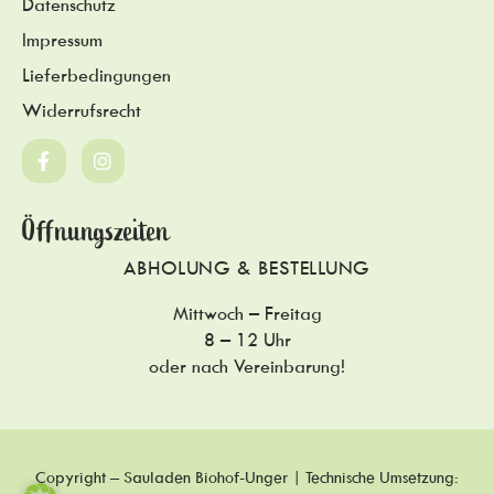
Datenschutz
Impressum
Lieferbedingungen
Widerrufsrecht
Öffnungszeiten
ABHOLUNG & BESTELLUNG
Mittwoch – Freitag
8 – 12 Uhr
oder nach Vereinbarung!
Copyright – Sauladen Biohof-Unger | Technische Umsetzung: