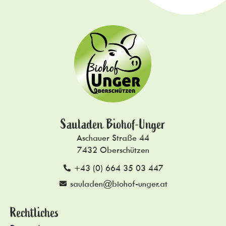
Sauladen Biohof-Unger
Aschauer Straße 44
7432 Oberschützen
+43 (0) 664 35 03 447
sauladen@biohof-unger.at
Rechtliches