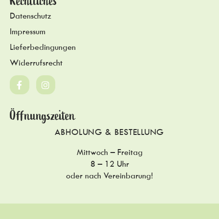
Rechtliches
Datenschutz
Impressum
Lieferbedingungen
Widerrufsrecht
Öffnungszeiten
ABHOLUNG & BESTELLUNG
Mittwoch – Freitag
8 – 12 Uhr
oder nach Vereinbarung!