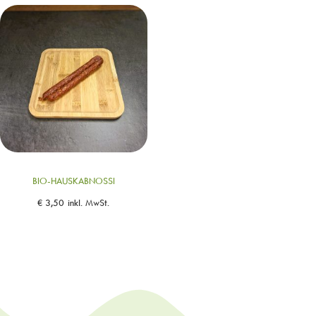
BIO-HAUSKABNOSSI
€
3,50
inkl. MwSt.