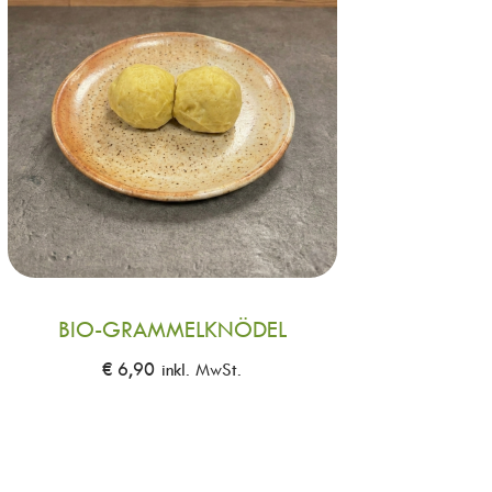
BIO-GRAMMELKNÖDEL
€
6,90
inkl. MwSt.