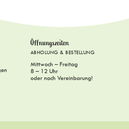
Öffnungszeiten
ABHOLUNG & BESTELLUNG
Mittwoch – Freitag
gen
8 – 12 Uhr
oder nach Vereinbarung!