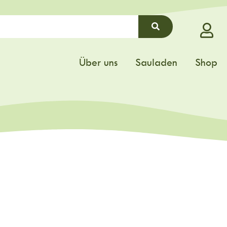
Über uns
Sauladen
Shop