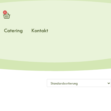
0
Catering
Kontakt