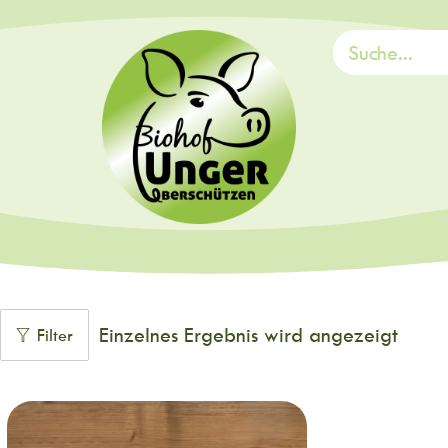
Einzelnes Ergebnis wird angezeigt
Filter