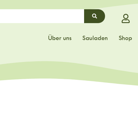
Über uns
Sauladen
Shop