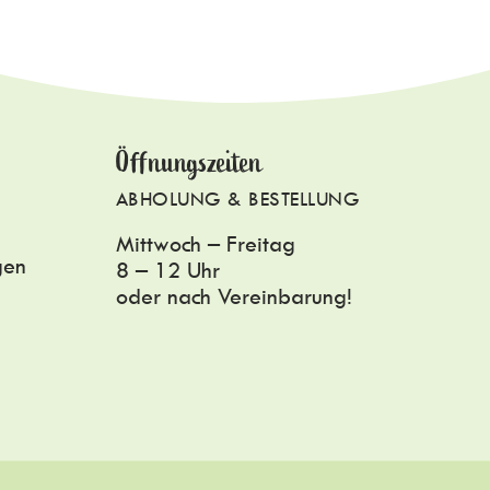
Öffnungszeiten
ABHOLUNG & BESTELLUNG
Mittwoch – Freitag
gen
8 – 12 Uhr
oder nach Vereinbarung!