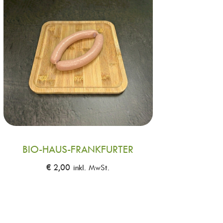
BIO-HAUS-FRANKFURTER
€
2,00
inkl. MwSt.