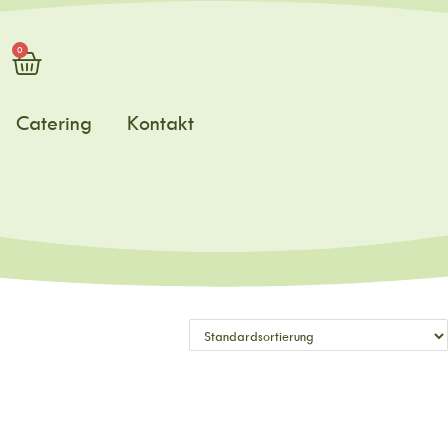
0
Catering
Kontakt