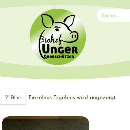
Einzelnes Ergebnis wird angezeigt
Filter