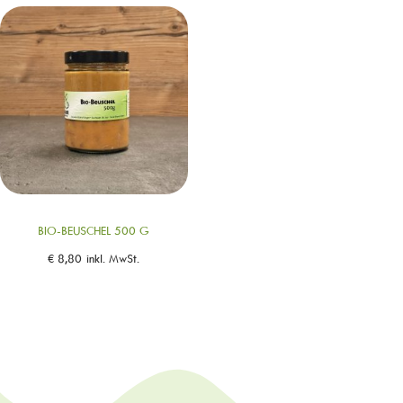
BIO-BEUSCHEL 500 G
€
8,80
inkl. MwSt.