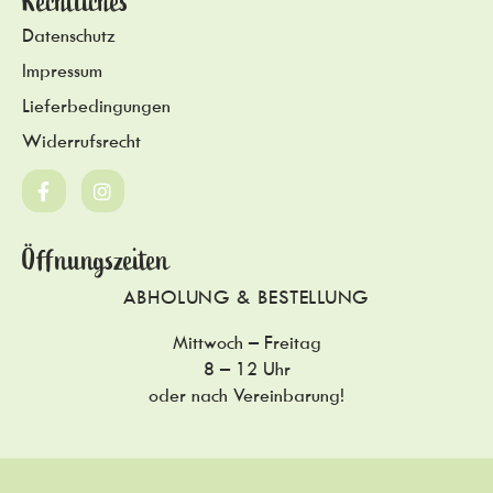
Rechtliches
Datenschutz
Impressum
Lieferbedingungen
Widerrufsrecht
Öffnungszeiten
ABHOLUNG & BESTELLUNG
Mittwoch – Freitag
8 – 12 Uhr
oder nach Vereinbarung!